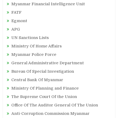
Myanmar Financial Intelligence Unit
FATF
Egmont
APG
UN Sanctions Lists
Ministry Of Home Affairs
Myanmar Police Force
General Administrative Department
Bureau Of Special Investigation
Central Bank Of Myanmar
Ministry Of Planning and Finance
The Supreme Court Of the Union
Office Of The Auditor General Of The Union
Anti-Corruption Commission Myanmar