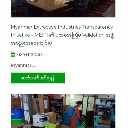
Myanmar Extractive Industries Transparency
Initiative – MEITI ၏ ပထမအကြိမ် Validation အဖွဲ့
အစည်းအဝေးကျင်းပ
08/04/2020
Myanmar…
ဆက်လက်ဖတ်ရှုရန်