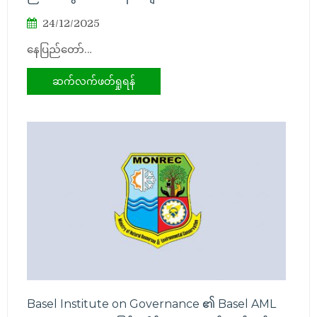
24/12/2025
နေပြည်တော်…
ဆက်လက်ဖတ်ရှုရန်
Basel Institute on Governance ၏ Basel AML