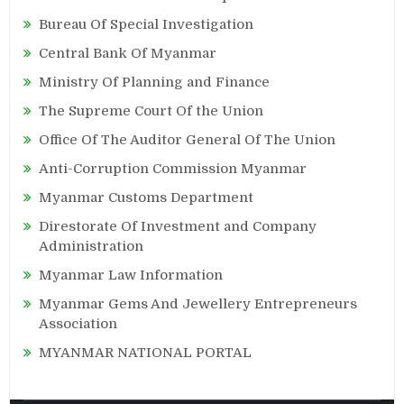
Bureau Of Special Investigation
Central Bank Of Myanmar
Ministry Of Planning and Finance
The Supreme Court Of the Union
Office Of The Auditor General Of The Union
Anti-Corruption Commission Myanmar
Myanmar Customs Department
Direstorate Of Investment and Company
Administration
Myanmar Law Information
Myanmar Gems And Jewellery Entrepreneurs
Association
MYANMAR NATIONAL PORTAL