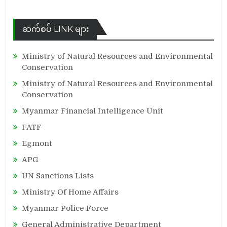
ဆက်စပ် LINK များ
Ministry of Natural Resources and Environmental
Conservation
Ministry of Natural Resources and Environmental
Conservation
Myanmar Financial Intelligence Unit
FATF
Egmont
APG
UN Sanctions Lists
Ministry Of Home Affairs
Myanmar Police Force
General Administrative Department