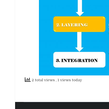
2 total views
, 1 views today