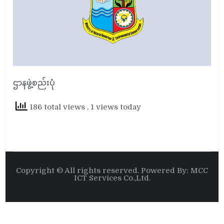
ဌာနဖွဲ့စည်းပုံ
186 total views
, 1 views today
Copyright © All rights reserved. Powered By: MCC
ICT Services Co.,Ltd.