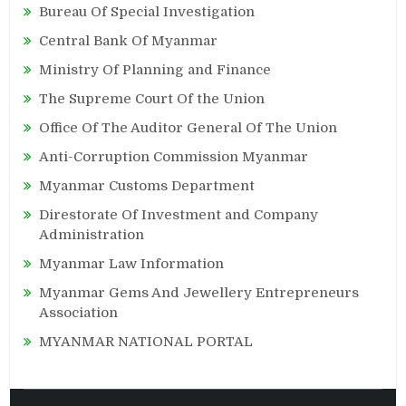
Bureau Of Special Investigation
Central Bank Of Myanmar
Ministry Of Planning and Finance
The Supreme Court Of the Union
Office Of The Auditor General Of The Union
Anti-Corruption Commission Myanmar
Myanmar Customs Department
Direstorate Of Investment and Company
Administration
Myanmar Law Information
Myanmar Gems And Jewellery Entrepreneurs
Association
MYANMAR NATIONAL PORTAL