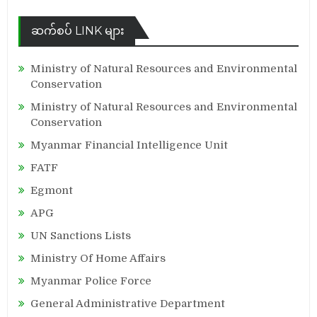
ဆက်စပ် LINK များ
Ministry of Natural Resources and Environmental
Conservation
Ministry of Natural Resources and Environmental
Conservation
Myanmar Financial Intelligence Unit
FATF
Egmont
APG
UN Sanctions Lists
Ministry Of Home Affairs
Myanmar Police Force
General Administrative Department