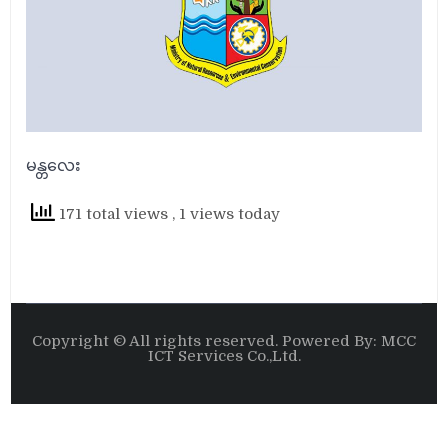
မန္တလေး
171 total views
, 1 views today
Copyright © All rights reserved. Powered By: MCC
ICT Services Co.,Ltd.