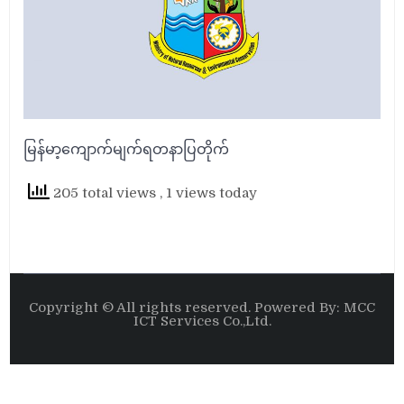
မြန်မာ့ကျောက်မျက်ရတနာပြတိုက်
205 total views
, 1 views today
Copyright © All rights reserved. Powered By: MCC
ICT Services Co.,Ltd.