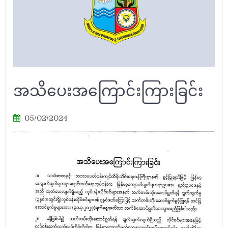
အသိပေးအကြောင်းကြားခြင်း
05/02/2024