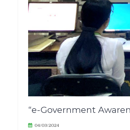
“e-Government Awarenes
04/03/2024