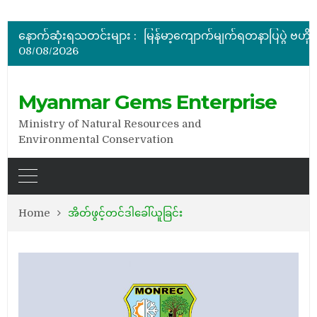
အိတ်ဖွင့်တင်ဒါခေါ်ယူခြင်း
နောက်ဆုံးရသတင်းများ :
08/08/2026
အိတ်ဖွင့်တင်ဒါခေါ်ယူခြင်း
Myanmar Gems Enterprise
Ministry of Natural Resources and
Environmental Conservation
Home
အိတ်ဖွင့်တင်ဒါခေါ်ယူခြင်း