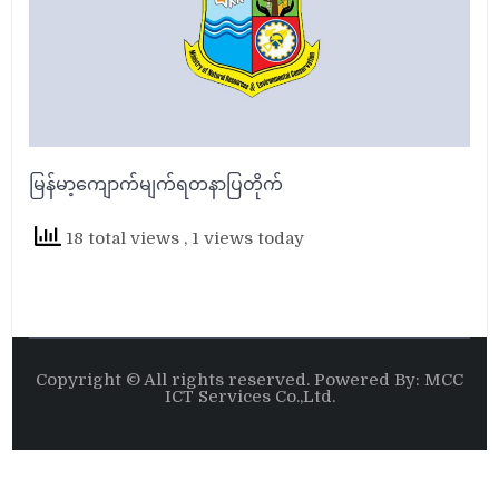
မြန်မာ့ကျောက်မျက်ရတနာပြတိုက်
18 total views
, 1 views today
Copyright © All rights reserved. Powered By: MCC
ICT Services Co.,Ltd.