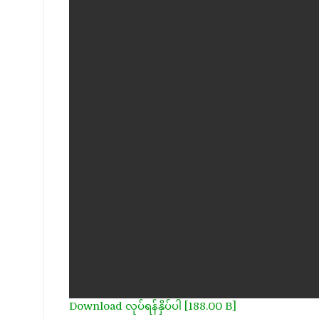
Download လုပ်ရန်နှိပ်ပါ [188.00 B]