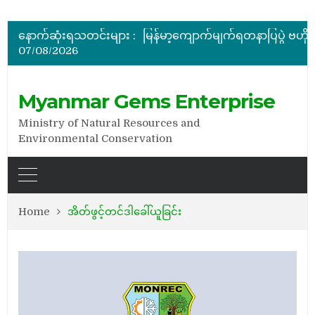
အိတ်ဖွင့်တင်ဒါခေါ်ယူခြင်း
နောက်ဆုံးရသတင်းများ :
07/08/2026
အိတ်ဖွင့်တင်ဒါခေါ်ယူခြင်း
Myanmar Gems Enterprise
Ministry of Natural Resources and
Environmental Conservation
Home
အိတ်ဖွင့်တင်ဒါခေါ်ယူခြင်း