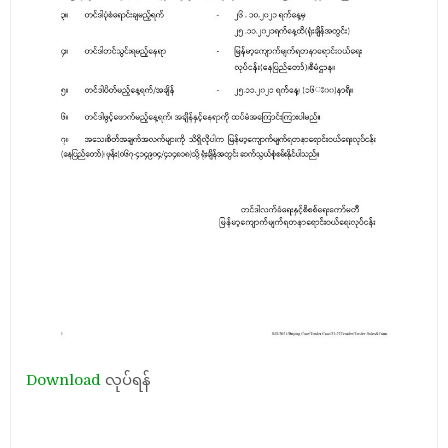
Download
လုပ်ရန်
Post